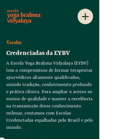
Escolas
Credenciadas da EYBV
A Escola Yoga Brahma Vidyalaya (EYBV)
tem o compromisso de formar terapeutas
ayurvédicos altamente qualificados,
unindo tradição, conhecimento profundo
e prática clínica. Para ampliar o acesso ao
ensino de qualidade e manter a excelência
na transmissão desse conhecimento
milenar, contamos com Escolas
Credenciadas espalhadas pelo Brasil e pelo
mundo.